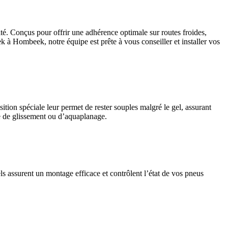
té. Conçus pour offrir une adhérence optimale sur routes froides,
 Hombeek, notre équipe est prête à vous conseiller et installer vos
ition spéciale leur permet de rester souples malgré le gel, assurant
ue de glissement ou d’aquaplanage.
assurent un montage efficace et contrôlent l’état de vos pneus