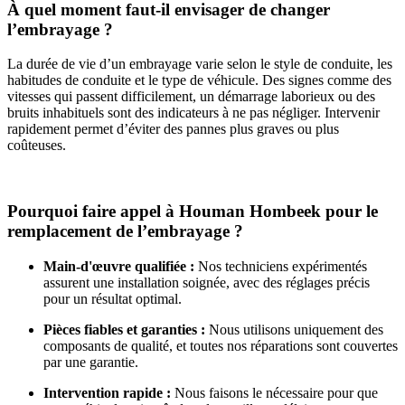
À quel moment faut-il envisager de changer
l’embrayage ?
La durée de vie d’un embrayage varie selon le style de conduite, les
habitudes de conduite et le type de véhicule. Des signes comme des
vitesses qui passent difficilement, un démarrage laborieux ou des
bruits inhabituels sont des indicateurs à ne pas négliger. Intervenir
rapidement permet d’éviter des pannes plus graves ou plus
coûteuses.
Pourquoi faire appel à Houman Hombeek pour le
remplacement de l’embrayage ?
Main-d'œuvre qualifiée :
Nos techniciens expérimentés
assurent une installation soignée, avec des réglages précis
pour un résultat optimal.
Pièces fiables et garanties :
Nous utilisons uniquement des
composants de qualité, et toutes nos réparations sont couvertes
par une garantie.
Intervention rapide :
Nous faisons le nécessaire pour que