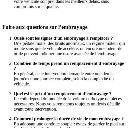
votre véhicule soit prêt dans les meilleurs délais, sans
compromis sur la qualité.
Foire aux questions sur l’embrayage
Quels sont les signes d’un embrayage à remplacer ?
Une pédale molle, des bruits anormaux, un régime moteur qui
monte sans que le véhicule accélère, ou encore une odeur de
brûlé peuvent indiquer une usure avancée de l’embrayage.
Combien de temps prend un remplacement d’embrayage
?
En général, cette intervention demande entre une demi-
journée et une journée complète, selon la complexité du
véhicule.
Quel est le prix d’un remplacement d’embrayage ?
Le coût dépend du modèle de la voiture et du type de pièces
nécessaires. Nous vous remettons toujours un devis détaillé
avant toute intervention.
Comment prolonger la durée de vie de mon embrayage ?
En adoptant une conduite souple : évitez de garder le pied sur