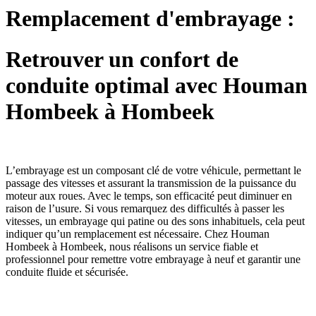
Remplacement d'embrayage :
Retrouver un confort de
conduite optimal avec Houman
Hombeek à Hombeek
L’embrayage est un composant clé de votre véhicule, permettant le
passage des vitesses et assurant la transmission de la puissance du
moteur aux roues. Avec le temps, son efficacité peut diminuer en
raison de l’usure. Si vous remarquez des difficultés à passer les
vitesses, un embrayage qui patine ou des sons inhabituels, cela peut
indiquer qu’un remplacement est nécessaire. Chez Houman
Hombeek à Hombeek, nous réalisons un service fiable et
professionnel pour remettre votre embrayage à neuf et garantir une
conduite fluide et sécurisée.