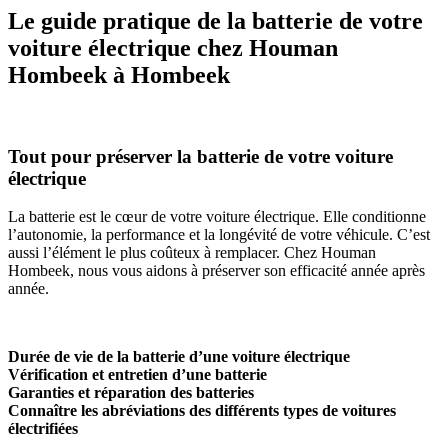
Le guide pratique de la batterie de votre
voiture électrique chez Houman
Hombeek à Hombeek
Tout pour préserver la batterie de votre voiture
électrique
La batterie est le cœur de votre voiture électrique. Elle conditionne
l’autonomie, la performance et la longévité de votre véhicule. C’est
aussi l’élément le plus coûteux à remplacer. Chez Houman
Hombeek, nous vous aidons à préserver son efficacité année après
année.
Durée de vie de la batterie d’une voiture électrique
Vérification et entretien d’une batterie
Garanties et réparation des batteries
Connaître les abréviations des différents types de voitures
électrifiées