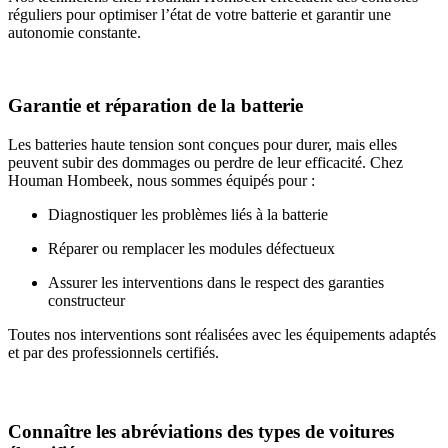
réguliers pour optimiser l’état de votre batterie et garantir une
autonomie constante.
Garantie et réparation de la batterie
Les batteries haute tension sont conçues pour durer, mais elles
peuvent subir des dommages ou perdre de leur efficacité. Chez
Houman Hombeek, nous sommes équipés pour :
Diagnostiquer les problèmes liés à la batterie
Réparer ou remplacer les modules défectueux
Assurer les interventions dans le respect des garanties
constructeur
Toutes nos interventions sont réalisées avec les équipements adaptés
et par des professionnels certifiés.
Connaître les abréviations des types de voitures