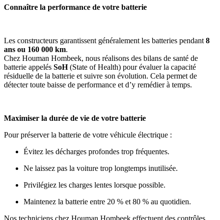
Connaître la performance de votre batterie
Les constructeurs garantissent généralement les batteries pendant
8
ans ou 160 000 km
.
Chez Houman Hombeek, nous réalisons des bilans de santé de
batterie appelés
SoH
(State of Health) pour évaluer la capacité
résiduelle de la batterie et suivre son évolution. Cela permet de
détecter toute baisse de performance et d’y remédier à temps.
Maximiser la durée de vie de votre batterie
Pour préserver la batterie de votre véhicule électrique :
Évitez les décharges profondes trop fréquentes.
Ne laissez pas la voiture trop longtemps inutilisée.
Privilégiez les charges lentes lorsque possible.
Maintenez la batterie entre 20 % et 80 % au quotidien.
Nos techniciens chez Houman Hombeek effectuent des contrôles